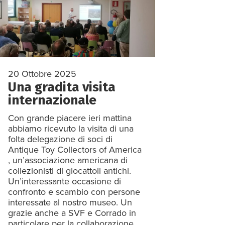
20 Ottobre 2025
Una gradita visita
internazionale
Con grande piacere ieri mattina
abbiamo ricevuto la visita di una
folta delegazione di soci di
Antique Toy Collectors of America
, un’associazione americana di
collezionisti di giocattoli antichi.
Un’interessante occasione di
confronto e scambio con persone
interessate al nostro museo. Un
grazie anche a SVF e Corrado in
particolare per la collaborazione.