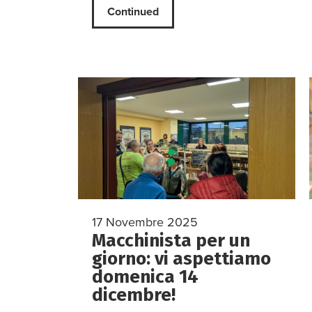
Continued
17 Novembre 2025
Macchinista per un
giorno: vi aspettiamo
domenica 14
dicembre!