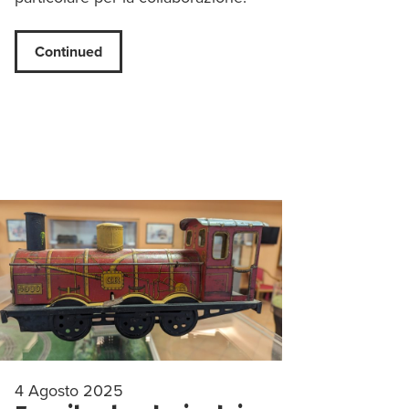
Continued
4 Agosto 2025