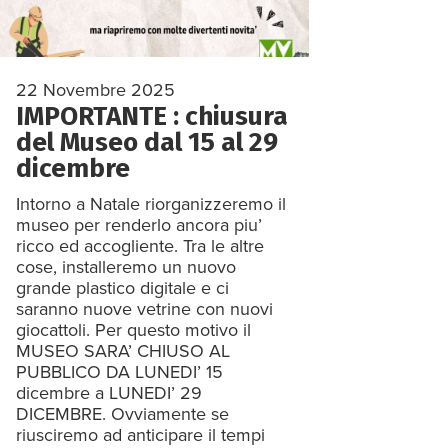
22 Novembre 2025
IMPORTANTE : chiusura
del Museo dal 15 al 29
dicembre
Intorno a Natale riorganizzeremo il
museo per renderlo ancora piu’
ricco ed accogliente. Tra le altre
cose, installeremo un nuovo
grande plastico digitale e ci
saranno nuove vetrine con nuovi
giocattoli. Per questo motivo il
MUSEO SARA’ CHIUSO AL
PUBBLICO DA LUNEDI’ 15
dicembre a LUNEDI’ 29
DICEMBRE. Ovviamente se
riusciremo ad anticipare il tempi