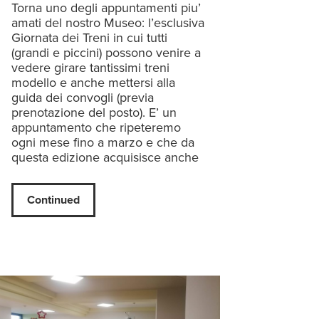
Torna uno degli appuntamenti piu’
amati del nostro Museo: l’esclusiva
Giornata dei Treni in cui tutti
(grandi e piccini) possono venire a
vedere girare tantissimi treni
modello e anche mettersi alla
guida dei convogli (previa
prenotazione del posto). E’ un
appuntamento che ripeteremo
ogni mese fino a marzo e che da
questa edizione acquisisce anche
Continued