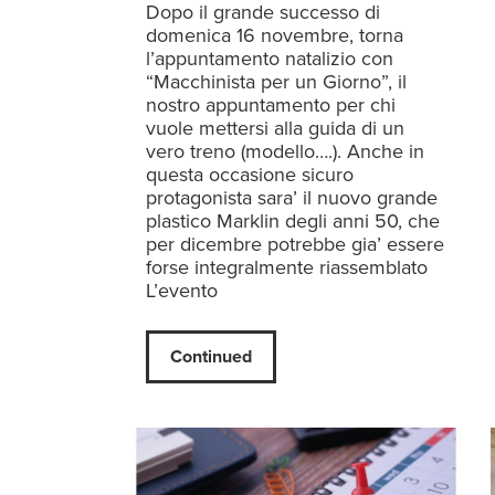
Dopo il grande successo di
domenica 16 novembre, torna
l’appuntamento natalizio con
“Macchinista per un Giorno”, il
nostro appuntamento per chi
vuole mettersi alla guida di un
vero treno (modello….). Anche in
questa occasione sicuro
protagonista sara’ il nuovo grande
plastico Marklin degli anni 50, che
per dicembre potrebbe gia’ essere
forse integralmente riassemblato
L’evento
Continued