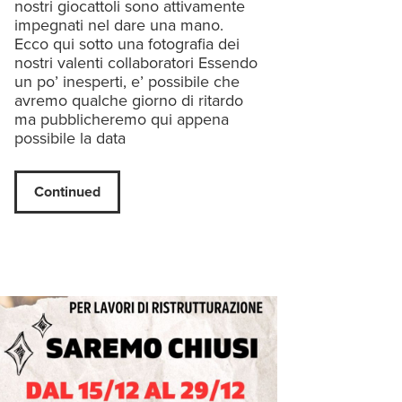
nostri giocattoli sono attivamente
impegnati nel dare una mano.
Ecco qui sotto una fotografia dei
nostri valenti collaboratori Essendo
un po’ inesperti, e’ possibile che
avremo qualche giorno di ritardo
ma pubblicheremo qui appena
possibile la data
Continued