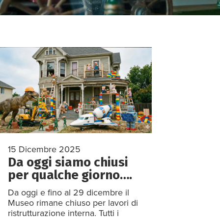
15 Dicembre 2025
Da oggi siamo chiusi
per qualche giorno….
Da oggi e fino al 29 dicembre il
Museo rimane chiuso per lavori di
ristrutturazione interna. Tutti i