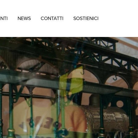
ENTI
NEWS
CONTATTI
SOSTIENICI