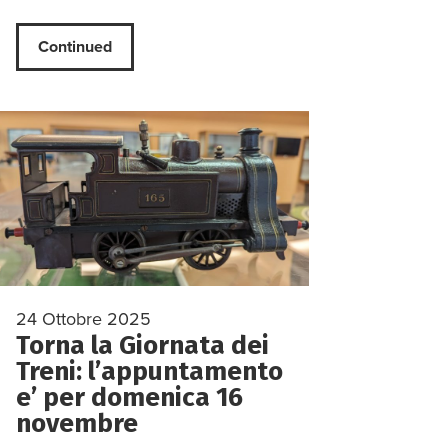
Continued
24 Ottobre 2025
Torna la Giornata dei
Treni: l’appuntamento
e’ per domenica 16
novembre