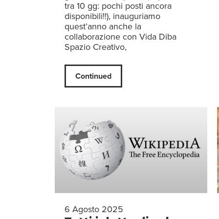
tra 10 gg: pochi posti ancora
disponibili!!), inauguriamo
quest’anno anche la
collaborazione con Vida Diba
Spazio Creativo,
Continued
6 Agosto 2025