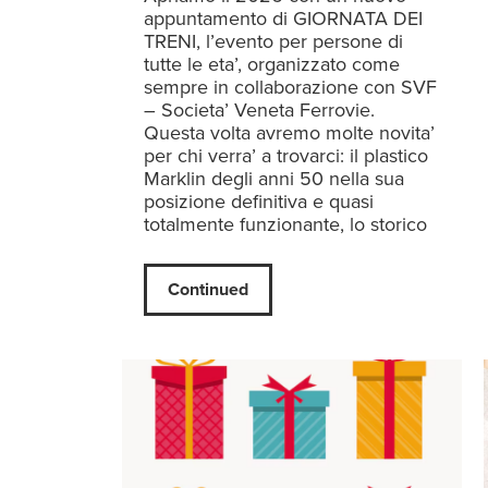
appuntamento di GIORNATA DEI
TRENI, l’evento per persone di
tutte le eta’, organizzato come
sempre in collaborazione con SVF
– Societa’ Veneta Ferrovie.
Questa volta avremo molte novita’
per chi verra’ a trovarci: il plastico
Marklin degli anni 50 nella sua
posizione definitiva e quasi
totalmente funzionante, lo storico
Continued