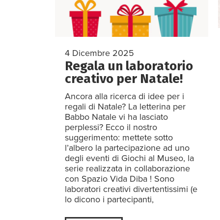
4 Dicembre 2025
Regala un laboratorio
creativo per Natale!
Ancora alla ricerca di idee per i
regali di Natale? La letterina per
Babbo Natale vi ha lasciato
perplessi? Ecco il nostro
suggerimento: mettete sotto
l’albero la partecipazione ad uno
degli eventi di Giochi al Museo, la
serie realizzata in collaborazione
con Spazio Vida Diba ! Sono
laboratori creativi divertentissimi (e
lo dicono i partecipanti,