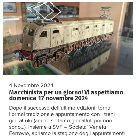
4 Novembre 2024
Macchinista per un giorno! Vi aspettiamo
domenica 17 novembre 2024
Dopo il successo dell’ultime edizioni, torna
l’ormai tradizionale appuntamento con i treni
giocattolo (anche se tanto giocattoli poi non
sono…). Insieme a SVF – Societa’ Veneta
Ferrovie, apriamo la stagione degli appuntamenti