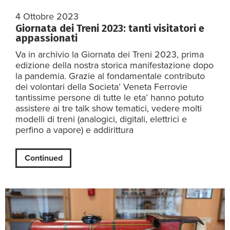
4 Ottobre 2023
Giornata dei Treni 2023: tanti visitatori e
appassionati
Va in archivio la Giornata dei Treni 2023, prima
edizione della nostra storica manifestazione dopo
la pandemia. Grazie al fondamentale contributo
dei volontari della Societa’ Veneta Ferrovie
tantissime persone di tutte le eta’ hanno potuto
assistere ai tre talk show tematici, vedere molti
modelli di treni (analogici, digitali, elettrici e
perfino a vapore) e addirittura
Continued