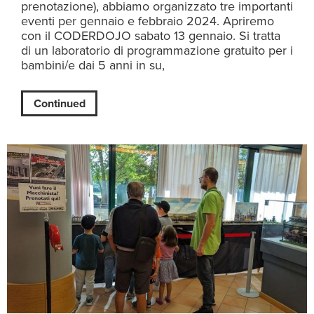
prenotazione), abbiamo organizzato tre importanti
eventi per gennaio e febbraio 2024. Apriremo
con il CODERDOJO sabato 13 gennaio. Si tratta
di un laboratorio di programmazione gratuito per i
bambini/e dai 5 anni in su,
Continued