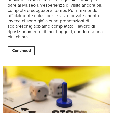
dare al Museo un’esperienza di visita ancora piu’
completa e adeguata ai tempi. Pur rimanendo
ufficialmente chiusi per le visite private (mentre
invece ci sono gia’ alcune prenotazioni di
scolaresche) abbiamo completato il lavoro di
riposizionamento di molti oggetti, dando ora una
piu’ chiara
Continued