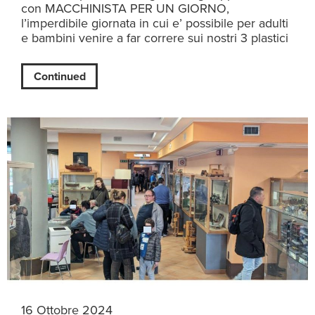
con MACCHINISTA PER UN GIORNO,
l’imperdibile giornata in cui e’ possibile per adulti
e bambini venire a far correre sui nostri 3 plastici
Continued
16 Ottobre 2024