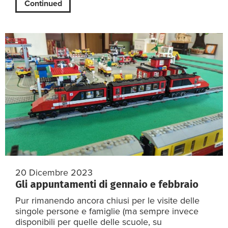
Continued
20 Dicembre 2023
Gli appuntamenti di gennaio e febbraio
Pur rimanendo ancora chiusi per le visite delle
singole persone e famiglie (ma sempre invece
disponibili per quelle delle scuole, su