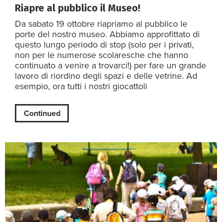
Riapre al pubblico il Museo!
Da sabato 19 ottobre riapriamo al pubblico le
porte del nostro museo. Abbiamo approfittato di
questo lungo periodo di stop (solo per i privati,
non per le numerose scolaresche che hanno
continuato a venire a trovarci!) per fare un grande
lavoro di riordino degli spazi e delle vetrine. Ad
esempio, ora tutti i nostri giocattoli
Continued