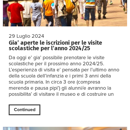
29 Luglio 2024
Gia’ aperte le iscrizioni per le visite
scolastiche per l’anno 2024/25
Da oggi e’ gia’ possibile prenotare le visite
scolastiche per il prossimo anno 2024/25.
L’esperienza di visita e’ pensata per l’ultimo anno
della scuola dell’infanzia e i primi 3 anni della
scuola primaria. In circa 3 ore (compresa
merenda e pausa pipi’) gli alunni/e avranno la
possibilita’ di visitare il museo e di costruire un
Continued