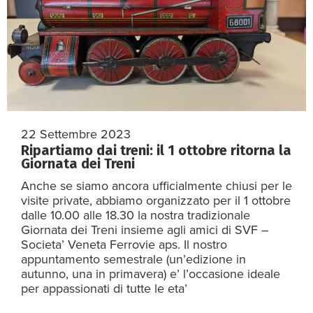
22 Settembre 2023
Ripartiamo dai treni: il 1 ottobre ritorna la
Giornata dei Treni
Anche se siamo ancora ufficialmente chiusi per le
visite private, abbiamo organizzato per il 1 ottobre
dalle 10.00 alle 18.30 la nostra tradizionale
Giornata dei Treni insieme agli amici di SVF –
Societa’ Veneta Ferrovie aps. Il nostro
appuntamento semestrale (un’edizione in
autunno, una in primavera) e’ l’occasione ideale
per appassionati di tutte le eta’