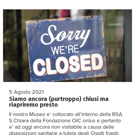
5 Agosto 2021
Siamo ancora (purtroppo) chiusi ma
riapriremo presto
Il nostro Museo e’ collocato all’interno della RSA
S.Chiara della Fondazione OIC onlus e pertanto
e’ ad oggi ancora non visitabile a causa delle
disposizioni sanitarie a tutela degli Ospiti fragili