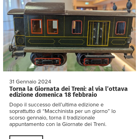
31 Gennaio 2024
Torna la Giornata dei Treni: al via l’ottava
edizione domenica 18 febbraio
Dopo il successo dell’ultima edizione e
soprattutto di “Macchinista per un giorno” lo
scorso gennaio, torna il tradizionale
appuntamento con la Giornate dei Treni.