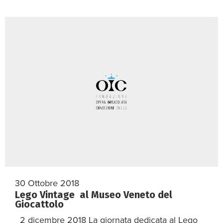
30 Ottobre 2018
Lego Vintage al Museo Veneto del
Giocattolo
2 dicembre 2018 La giornata dedicata al Lego