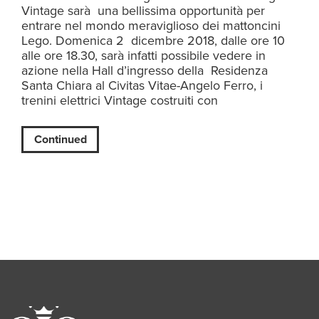
Vintage sarà una bellissima opportunità per
entrare nel mondo meraviglioso dei mattoncini
Lego. Domenica 2 dicembre 2018, dalle ore 10
alle ore 18.30, sarà infatti possibile vedere in
azione nella Hall d’ingresso della Residenza
Santa Chiara al Civitas Vitae-Angelo Ferro, i
trenini elettrici Vintage costruiti con
Continued