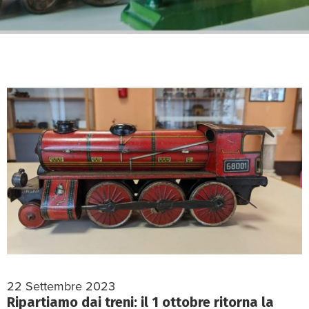
22 Settembre 2023
Ripartiamo dai treni: il 1 ottobre ritorna la