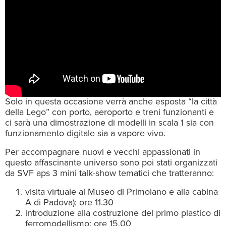
Solo in questa occasione verrà anche esposta “la città
della Lego” con porto, aeroporto e treni funzionanti e
ci sarà una dimostrazione di modelli in scala 1 sia con
funzionamento digitale sia a vapore vivo.
Per accompagnare nuovi e vecchi appassionati in
questo affascinante universo sono poi stati organizzati
da SVF aps 3 mini talk-show tematici che tratteranno:
visita virtuale al Museo di Primolano e alla cabina
A di Padova): ore 11.30
introduzione alla costruzione del primo plastico di
ferromodellismo: ore 15.00