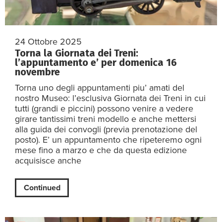
24 Ottobre 2025
Torna la Giornata dei Treni:
l’appuntamento e’ per domenica 16
novembre
Torna uno degli appuntamenti piu’ amati del
nostro Museo: l’esclusiva Giornata dei Treni in cui
tutti (grandi e piccini) possono venire a vedere
girare tantissimi treni modello e anche mettersi
alla guida dei convogli (previa prenotazione del
posto). E’ un appuntamento che ripeteremo ogni
mese fino a marzo e che da questa edizione
acquisisce anche
Continued