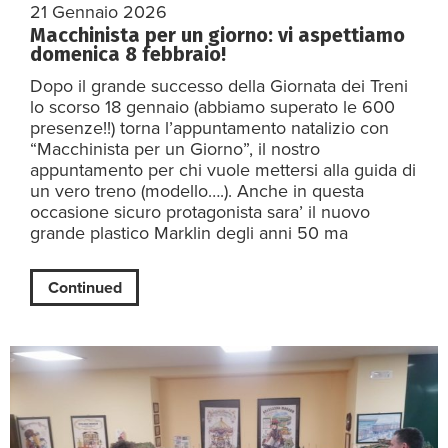
21 Gennaio 2026
Macchinista per un giorno: vi aspettiamo
domenica 8 febbraio!
Dopo il grande successo della Giornata dei Treni
lo scorso 18 gennaio (abbiamo superato le 600
presenze!!) torna l’appuntamento natalizio con
“Macchinista per un Giorno”, il nostro
appuntamento per chi vuole mettersi alla guida di
un vero treno (modello….). Anche in questa
occasione sicuro protagonista sara’ il nuovo
grande plastico Marklin degli anni 50 ma
Continued