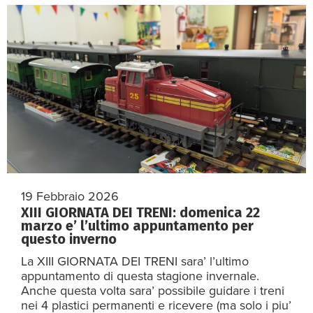
19 Febbraio 2026
XIII GIORNATA DEI TRENI: domenica 22
marzo e’ l’ultimo appuntamento per
questo inverno
La XIII GIORNATA DEI TRENI sara’ l’ultimo
appuntamento di questa stagione invernale.
Anche questa volta sara’ possibile guidare i treni
nei 4 plastici permanenti e ricevere (ma solo i piu’