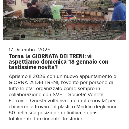
17 Dicembre 2025
Torna la GIORNATA DEI TRENI: vi
aspettiamo domenica 18 gennaio con
tantissime novita’!
Apriamo il 2026 con un nuovo appuntamento di
GIORNATA DEI TRENI, l’evento per persone di
tutte le eta’, organizzato come sempre in
collaborazione con SVF – Societa’ Veneta
Ferrovie. Questa volta avremo molte novita’ per
chi verra’ a trovarci: il plastico Marklin degli anni
50 nella sua posizione definitiva e quasi
totalmente funzionante, lo storico