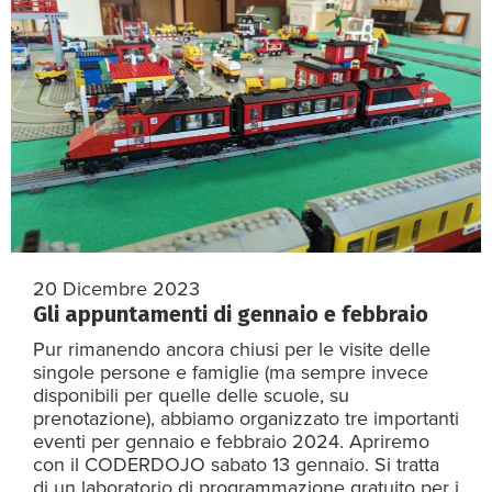
20 Dicembre 2023
Gli appuntamenti di gennaio e febbraio
Pur rimanendo ancora chiusi per le visite delle
singole persone e famiglie (ma sempre invece
disponibili per quelle delle scuole, su
prenotazione), abbiamo organizzato tre importanti
eventi per gennaio e febbraio 2024. Apriremo
con il CODERDOJO sabato 13 gennaio. Si tratta
di un laboratorio di programmazione gratuito per i