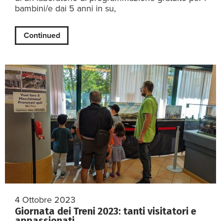
bambini/e dai 5 anni in su,
Continued
4 Ottobre 2023
Giornata dei Treni 2023: tanti visitatori e
appassionati