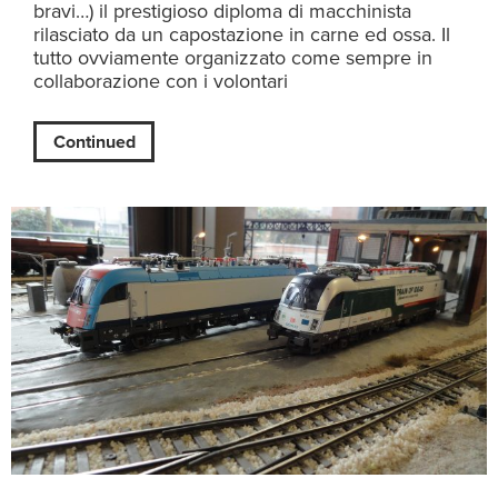
bravi…) il prestigioso diploma di macchinista
rilasciato da un capostazione in carne ed ossa. Il
tutto ovviamente organizzato come sempre in
collaborazione con i volontari
Continued