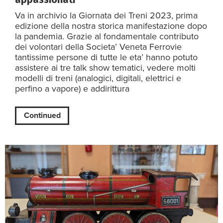
Va in archivio la Giornata dei Treni 2023, prima
edizione della nostra storica manifestazione dopo
la pandemia. Grazie al fondamentale contributo
dei volontari della Societa’ Veneta Ferrovie
tantissime persone di tutte le eta’ hanno potuto
assistere ai tre talk show tematici, vedere molti
modelli di treni (analogici, digitali, elettrici e
perfino a vapore) e addirittura
Continued