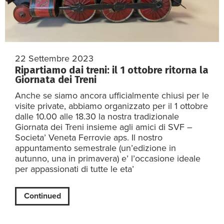
22 Settembre 2023
Ripartiamo dai treni: il 1 ottobre ritorna la
Giornata dei Treni
Anche se siamo ancora ufficialmente chiusi per le
visite private, abbiamo organizzato per il 1 ottobre
dalle 10.00 alle 18.30 la nostra tradizionale
Giornata dei Treni insieme agli amici di SVF –
Societa’ Veneta Ferrovie aps. Il nostro
appuntamento semestrale (un’edizione in
autunno, una in primavera) e’ l’occasione ideale
per appassionati di tutte le eta’
Continued