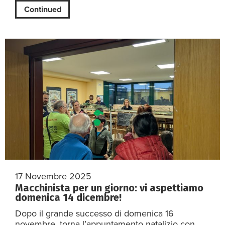
Continued
17 Novembre 2025
Macchinista per un giorno: vi aspettiamo
domenica 14 dicembre!
Dopo il grande successo di domenica 16
novembre, torna l’appuntamento natalizio con