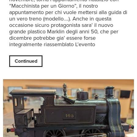
“Macchinista per un Giorno”, il nostro
appuntamento per chi vuole mettersi alla guida di
un vero treno (modello….). Anche in questa
occasione sicuro protagonista sara’ il nuovo
grande plastico Marklin degli anni 50, che per
dicembre potrebbe gia’ essere forse
integralmente riassemblato L’evento
Continued