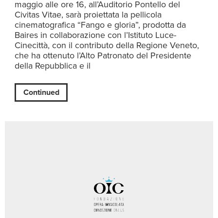
maggio alle ore 16, all’Auditorio Pontello del
Civitas Vitae, sarà proiettata la pellicola
cinematografica “Fango e gloria”, prodotta da
Baires in collaborazione con l’Istituto Luce-
Cinecittà, con il contributo della Regione Veneto,
che ha ottenuto l’Alto Patronato del Presidente
della Repubblica e il
Continued