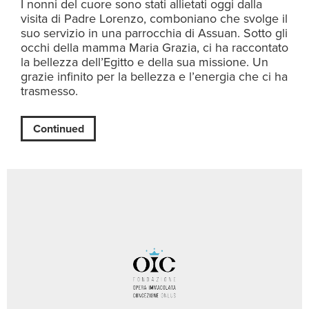
I nonni del cuore sono stati allietati oggi dalla
visita di Padre Lorenzo, comboniano che svolge il
suo servizio in una parrocchia di Assuan. Sotto gli
occhi della mamma Maria Grazia, ci ha raccontato
la bellezza dell’Egitto e della sua missione. Un
grazie infinito per la bellezza e l’energia che ci ha
trasmesso.
Continued