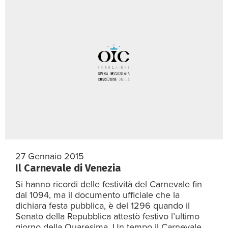
27 Gennaio 2015
Il Carnevale di Venezia
Si hanno ricordi delle festività del Carnevale fin
dal 1094, ma il documento ufficiale che la
dichiara festa pubblica, è del 1296 quando il
Senato della Repubblica attestò festivo l’ultimo
giorno della Quaresima. Un tempo il Carnevale