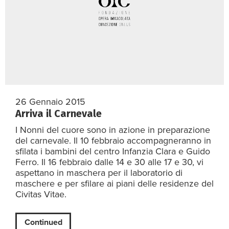
26 Gennaio 2015
Arriva il Carnevale
I Nonni del cuore sono in azione in preparazione
del carnevale. Il 10 febbraio accompagneranno in
sfilata i bambini del centro Infanzia Clara e Guido
Ferro. Il 16 febbraio dalle 14 e 30 alle 17 e 30, vi
aspettano in maschera per il laboratorio di
maschere e per sfilare ai piani delle residenze del
Civitas Vitae.
Continued