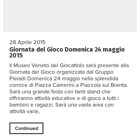
28 Aprile 2015
Giornata del Gioco Domenica 24 maggio
2015
Il Museo Veneto del Giocattolo sarà presente alla
Giornata del Gioco organizzata dal Gruppo
Pleiadi Domenica 24 maggio nella splendida
cornice di Piazza Camerini a Piazzola sul Brenta.
Sarà una grande festa con tanti stand che
offriranno attività educative e di gioco a tutti i
bambini e ragazzi. Sarà una vasta area con
attività varie,
Continued