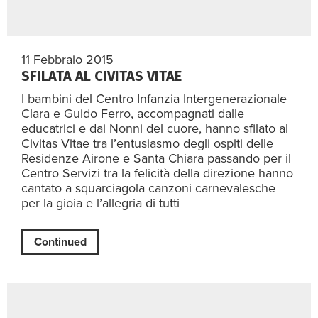
11 Febbraio 2015
SFILATA AL CIVITAS VITAE
I bambini del Centro Infanzia Intergenerazionale
Clara e Guido Ferro, accompagnati dalle
educatrici e dai Nonni del cuore, hanno sfilato al
Civitas Vitae tra l’entusiasmo degli ospiti delle
Residenze Airone e Santa Chiara passando per il
Centro Servizi tra la felicità della direzione hanno
cantato a squarciagola canzoni carnevalesche
per la gioia e l’allegria di tutti
Continued