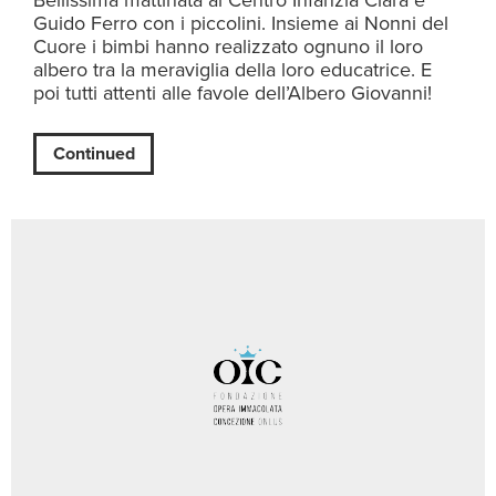
Bellissima mattinata al Centro Infanzia Clara e
Guido Ferro con i piccolini. Insieme ai Nonni del
Cuore i bimbi hanno realizzato ognuno il loro
albero tra la meraviglia della loro educatrice. E
poi tutti attenti alle favole dell’Albero Giovanni!
Continued