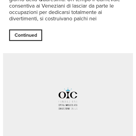
consentiva ai Veneziani di lasciar da parte le
occupazioni per dedicarsi totalmente ai
divertimenti, si costruivano palchi nei
Continued