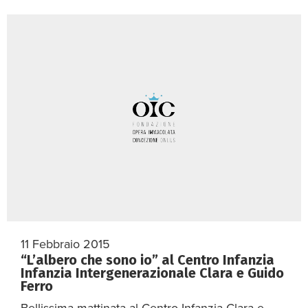
11 Febbraio 2015
“L’albero che sono io” al Centro Infanzia
Infanzia Intergenerazionale Clara e Guido
Ferro