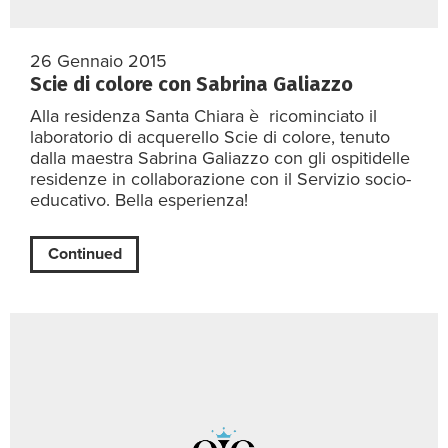
26 Gennaio 2015
Scie di colore con Sabrina Galiazzo
Alla residenza Santa Chiara è ricominciato il
laboratorio di acquerello Scie di colore, tenuto
dalla maestra Sabrina Galiazzo con gli ospitidelle
residenze in collaborazione con il Servizio socio-
educativo. Bella esperienza!
Continued