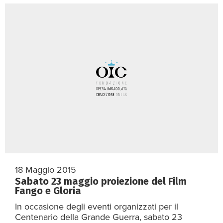
18 Maggio 2015
Sabato 23 maggio proiezione del Film
Fango e Gloria
In occasione degli eventi organizzati per il
Centenario della Grande Guerra, sabato 23