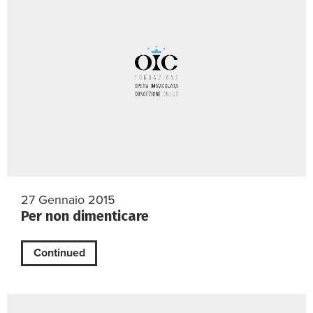
27 Gennaio 2015
Per non dimenticare
Continued