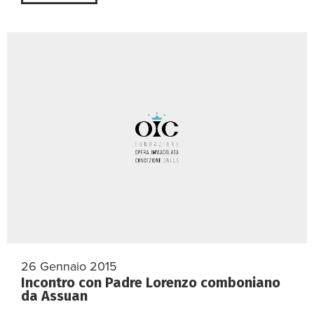
26 Gennaio 2015
Incontro con Padre Lorenzo comboniano
da Assuan