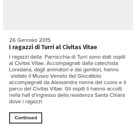
26 Gennaio 2015
I ragazzi di Turri al Civitas Vitae
I ragazzi della Parrocchia di Turri sono stati ospiti
al Civitas Vitae. Accompagnati dalla catechista
Loredana, dagli animatori e dai genitori, hanno
visitato il Museo Veneto del Giocattolo
accompagnati da Alessandra nonna del cuore e il
parco del Civitas Vitae. Gli ospiti li hanno accolti
nella hall d’ingresso della residenza Santa Chiara
dove i ragazzi
Continued